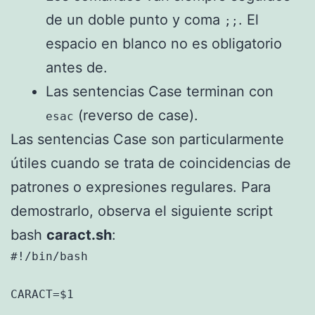
de un doble punto y coma
. El
;;
espacio en blanco no es obligatorio
antes de.
Las sentencias Case terminan con
(reverso de case).
esac
Las sentencias Case son particularmente
útiles cuando se trata de coincidencias de
patrones o expresiones regulares. Para
demostrarlo, observa el siguiente script
bash
caract.sh
:
#!/bin/bash

CARACT=$1
