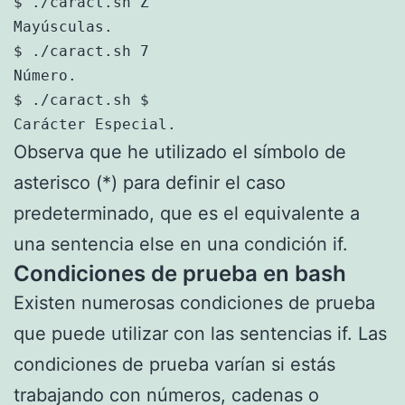
$ ./caract.sh Z

Mayúsculas.

$ ./caract.sh 7

Número.

$ ./caract.sh $

Carácter Especial.
Observa que he utilizado el símbolo de
asterisco (*) para definir el caso
predeterminado, que es el equivalente a
una sentencia else en una condición if.
Condiciones de prueba en bash
Existen numerosas condiciones de prueba
que puede utilizar con las sentencias if. Las
condiciones de prueba varían si estás
trabajando con números, cadenas o