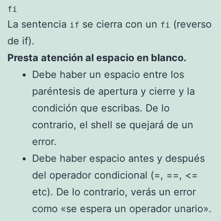
fi
La sentencia
se cierra con un
(reverso
if
fi
de if).
Presta atención al espacio en blanco.
Debe haber un espacio entre los
paréntesis de apertura y cierre y la
condición que escribas. De lo
contrario, el shell se quejará de un
error.
Debe haber espacio antes y después
del operador condicional (=, ==, <=
etc). De lo contrario, verás un error
como «se espera un operador unario».