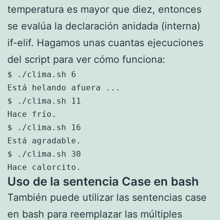
temperatura es mayor que diez, entonces
se evalúa la declaración anidada (interna)
if-elif. Hagamos unas cuantas ejecuciones
del script para ver cómo funciona:
$ ./clima.sh 6

Está helando afuera ...

$ ./clima.sh 11

Hace frío.

$ ./clima.sh 16

Está agradable.

$ ./clima.sh 30

Hace calorcito.
Uso de la sentencia Case en bash
También puede utilizar las sentencias case
en bash para reemplazar las múltiples