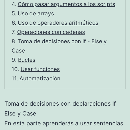
4.
Cómo pasar argumentos a los scripts
5.
Uso de arrays
6.
Uso de operadores aritméticos
7.
Operaciones con cadenas
8.
Toma de decisiones con If - Else y
Case
9.
Bucles
10.
Usar funciones
11.
Automatización
Toma de decisiones con declaraciones If
Else y Case
En esta parte aprenderás a usar sentencias