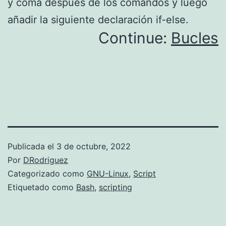
y coma después de los comandos y luego
añadir la siguiente declaración if-else.
Continue:
Bucles
Publicada el
3 de octubre, 2022
Por
DRodriguez
Categorizado como
GNU-Linux
,
Script
Etiquetado como
Bash
,
scripting