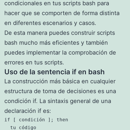
condicionales en tus scripts bash para
hacer que se comporten de forma distinta
en diferentes escenarios y casos.
De esta manera puedes construir scripts
bash mucho más eficientes y también
puedes implementar la comprobación de
errores en tus scripts.
Uso de la sentencia if en bash
La construcción más básica en cualquier
estructura de toma de decisiones es una
condición if. La sintaxis general de una
declaración if es:
if [ condición ]; then

  tu código
