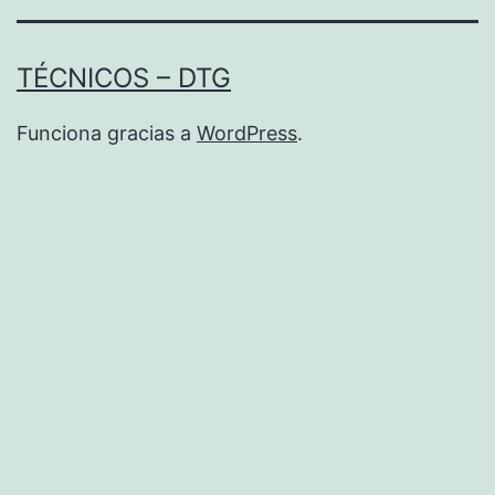
TÉCNICOS – DTG
Funciona gracias a
WordPress
.