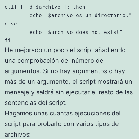
elif [ -d $archivo ]; then

	echo "$archivo es un directorio."

else

	echo "$archivo does not exist"

fi
He mejorado un poco el script añadiendo
una comprobación del número de
argumentos. Si no hay argumentos o hay
más de un argumento, el script mostrará un
mensaje y saldrá sin ejecutar el resto de las
sentencias del script.
Hagamos unas cuantas ejecuciones del
script para probarlo con varios tipos de
archivos: