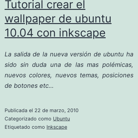
Tutorial crear el
wallpaper de ubuntu
10.04 con inkscape
La salida de la nueva versión de ubuntu ha
sido sin duda una de las mas polémicas,
nuevos colores, nuevos temas, posiciones
de botones etc…
Publicada el
22 de marzo, 2010
Categorizado como
Ubuntu
Etiquetado como
Inkscape