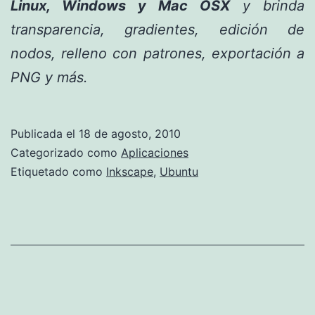
Linux, Windows y Mac OSX
y brinda
transparencia, gradientes, edición de
nodos, relleno con patrones, exportación a
PNG y más.
Publicada el
18 de agosto, 2010
Categorizado como
Aplicaciones
Etiquetado como
Inkscape
,
Ubuntu