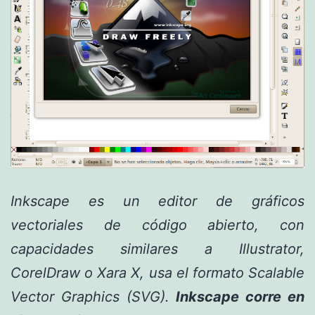
Inkscape es un editor de
gráficos
vectoriales de código abierto
, con
capacidades similares a Illustrator,
CorelDraw o Xara X, usa el formato Scalable
Vector Graphics (SVG).
Inkscape corre en