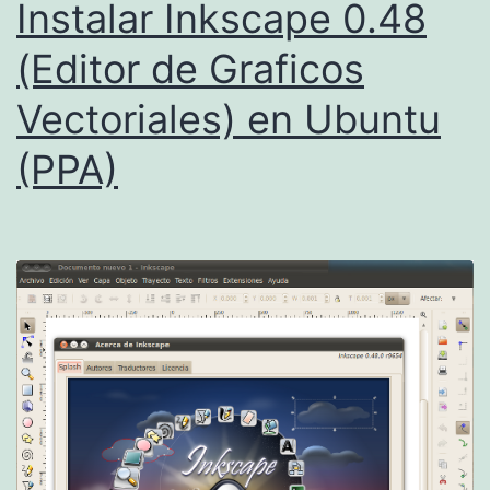
Instalar Inkscape 0.48
(Editor de Graficos
Vectoriales) en Ubuntu
(PPA)