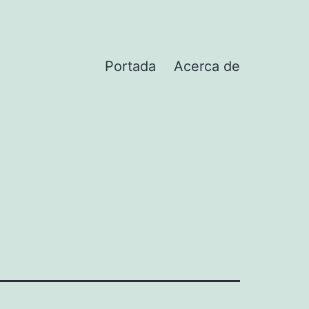
Portada
Acerca de