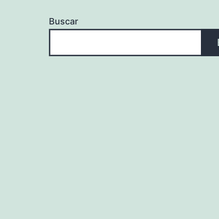
Buscar