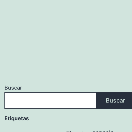
Buscar
Buscar
Etiquetas