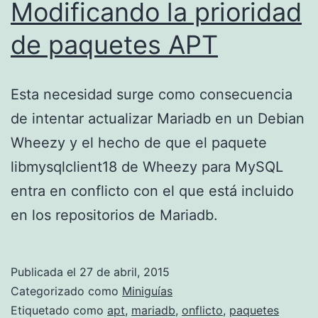
Modificando la prioridad
de paquetes APT
Esta necesidad surge como consecuencia
de intentar actualizar Mariadb en un Debian
Wheezy y el hecho de que el paquete
libmysqlclient18 de Wheezy para MySQL
entra en conflicto con el que está incluido
en los repositorios de Mariadb.
Publicada el
27 de abril, 2015
Categorizado como
Miniguías
Etiquetado como
apt
,
mariadb
,
onflicto
,
paquetes