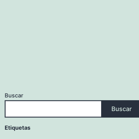
Buscar
Buscar
Etiquetas