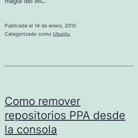
magia del IRC.
Publicada el
14 de enero, 2010
Categorizado como
Ubuntu
Como remover
repositorios PPA desde
la consola