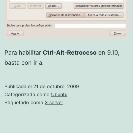
Para habilitar
Ctrl-Alt-Retroceso
en 9.10,
basta con ir a:
Publicada el
21 de octubre, 2009
Categorizado como
Ubuntu
Etiquetado como
X server