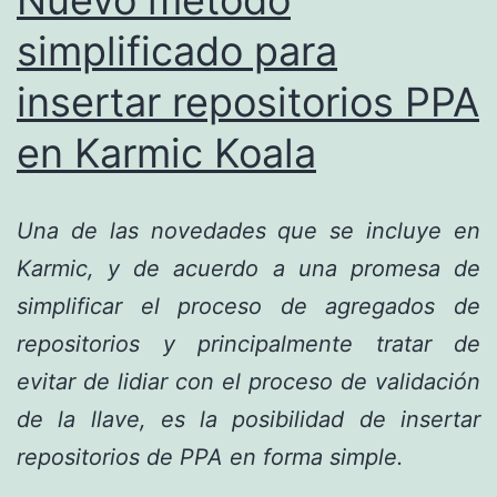
Nuevo método
simplificado para
insertar repositorios PPA
en Karmic Koala
Una de las novedades que se incluye en
Karmic, y de acuerdo a una promesa de
simplificar el proceso de agregados de
repositorios y principalmente tratar de
evitar de lidiar con el proceso de validación
de la llave, es la posibilidad de insertar
repositorios de PPA en forma simple.