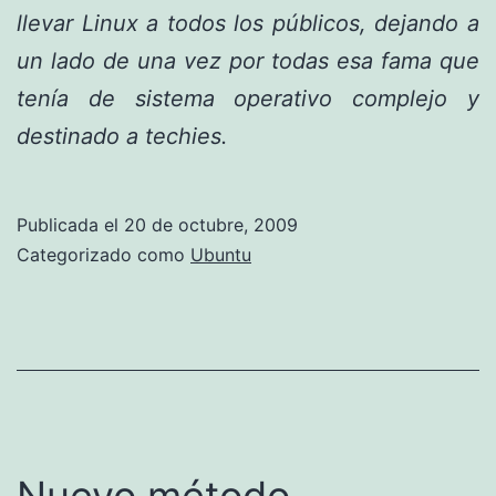
llevar Linux a todos los públicos, dejando a
un lado de una vez por todas esa fama que
tenía de sistema operativo complejo y
destinado a techies.
Publicada el
20 de octubre, 2009
Categorizado como
Ubuntu