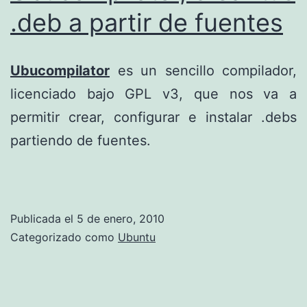
.deb a partir de fuentes
Ubucompilator
es un sencillo compilador,
licenciado bajo GPL v3, que nos va a
permitir crear, configurar e instalar .debs
partiendo de fuentes.
Publicada el
5 de enero, 2010
Categorizado como
Ubuntu