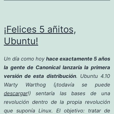
¡Felices 5 añitos,
Ubuntu!
Un día como hoy
hace exactamente 5 años
la gente de Canonical lanzaría la primera
versión de esta distribución
. Ubuntu 4.10
Warty Warthog (¡todavía se puede
descargar
!) sentaría las bases de una
revolución dentro de la propia revolución
que suponía Linux. El objetivo: tratar de