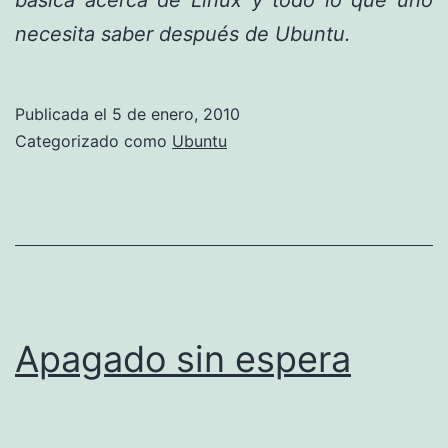
necesita saber después de Ubuntu.
Publicada el
5 de enero, 2010
Categorizado como
Ubuntu
Apagado sin espera