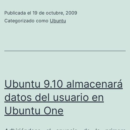
Publicada el
19 de octubre, 2009
Categorizado como
Ubuntu
Ubuntu 9.10 almacenará
datos del usuario en
Ubuntu One