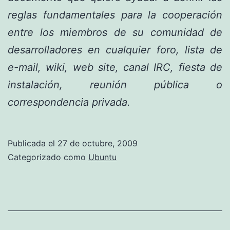
reglas fundamentales para la cooperación
entre los miembros de su comunidad de
desarrolladores en cualquier foro, lista de
e-mail, wiki, web site, canal IRC, fiesta de
instalación, reunión pública o
correspondencia privada.
Publicada el
27 de octubre, 2009
Categorizado como
Ubuntu