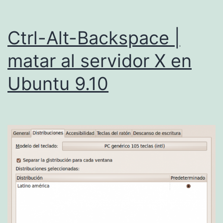
Ctrl-Alt-Backspace |
matar al servidor X en
Ubuntu 9.10