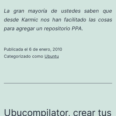
La gran mayoría de ustedes saben que
desde Karmic nos han facilitado las cosas
para agregar un repositorio PPA.
Publicada el
6 de enero, 2010
Categorizado como
Ubuntu
Ubucompilator, crear tus