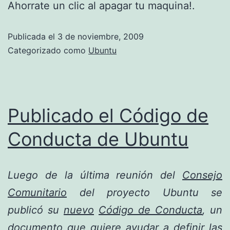
Ahorrate un clic al apagar tu maquina!.
Publicada el
3 de noviembre, 2009
Categorizado como
Ubuntu
Publicado el Código de
Conducta de Ubuntu
Luego de la última reunión del
Consejo
Comunitario
del proyecto Ubuntu se
publicó su
nuevo
Código de Conducta
, un
documento que quiere ayudar a definir las