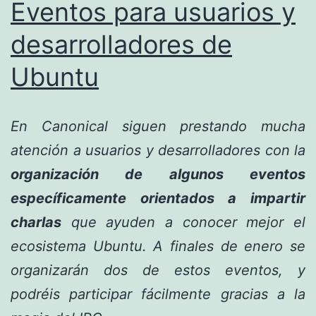
Eventos para usuarios y
desarrolladores de
Ubuntu
En Canonical siguen prestando mucha
atención a usuarios y desarrolladores con la
organización de algunos eventos
específicamente orientados a impartir
charlas
que ayuden a conocer mejor el
ecosistema Ubuntu. A finales de enero se
organizarán dos de estos eventos, y
podréis participar fácilmente gracias a la