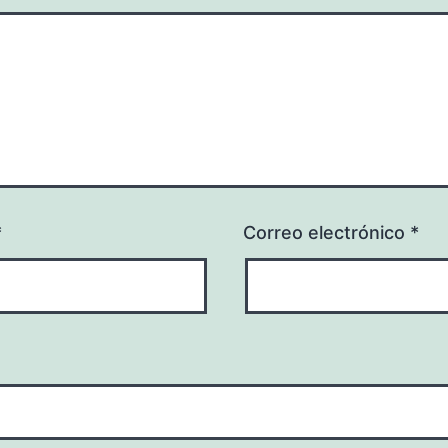
*
Correo electrónico
*