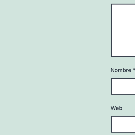
Nombre
Web