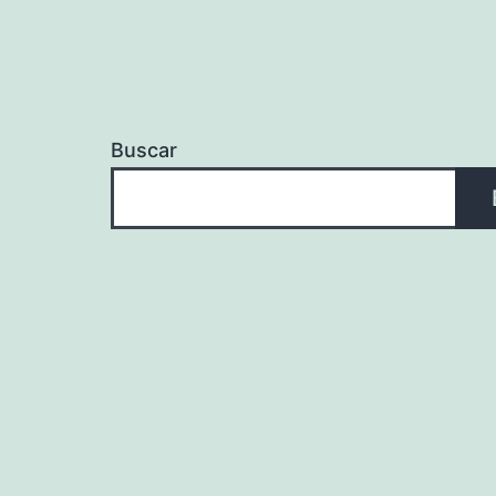
Buscar