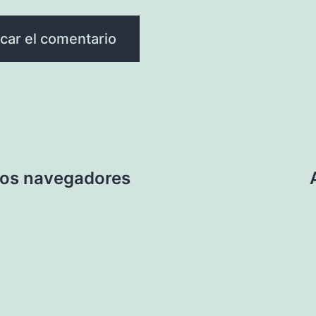
 los navegadores