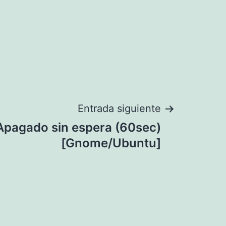
Entrada siguiente
Apagado sin espera (60sec)
[Gnome/Ubuntu]