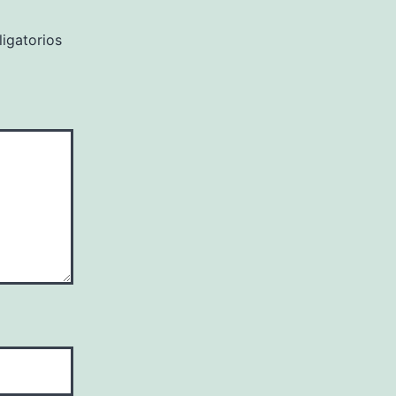
igatorios