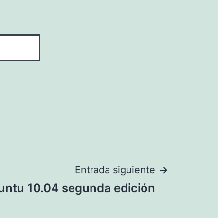
Entrada siguiente
ntu 10.04 segunda edición