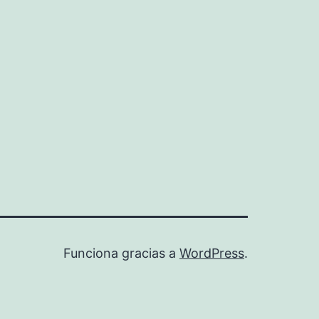
Funciona gracias a
WordPress
.