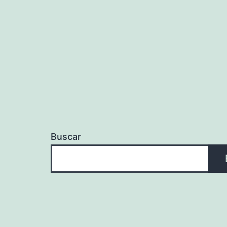
entradas
Buscar