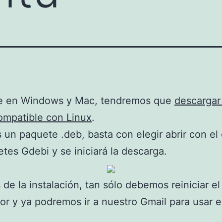
ue en Windows y Mac, tendremos que
descargar
ompatible con Linux
.
un paquete .deb, basta con elegir abrir con el
tes Gdebi y se iniciará la descarga.
de la instalación, tan sólo debemos reiniciar el
r y ya podremos ir a nuestro Gmail para usar e