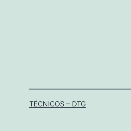
TÉCNICOS – DTG