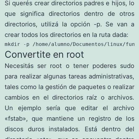
Si querés crear directorios padres e hijos, lo
que significa directorios dentro de otros
directorios, utilizá la opción -p. Se van a
crear todos los directorios en la ruta dada:
mkdir -p /home/alumno/Documentos/linux/fund
Convertite en root
Necesitás ser root o tener poderes sudo
para realizar algunas tareas administrativas,
tales como la gestión de paquetes o realizar
cambios en el directorios raíz o archivos.
Un ejemplo sería que editar el archivo
«fstab», que mantiene un registro de los
discos duros instalados. Está dentro del