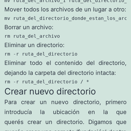
mv ruta_del_archivo_1 ruta_del_directorio_a
Mover todos los archivos de un lugar a otro:
mv ruta_del_directorio_donde_estan_los_arch
Borrar un archivo:
rm ruta_del_archivo
Eliminar un directorio:
rm -r ruta_del_directorio
Eliminar todo el contenido del directorio,
dejando la carpeta del directorio intacta:
rm -r ruta_del_directorio / *
Crear nuevo directorio
Para crear un nuevo directorio, primero
introducía la ubicación en la que
querés crear un directorio. Digamos que