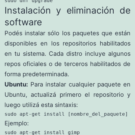
sudo dnf upgrade
Instalación y eliminación de
software
Podés instalar sólo los paquetes que están
disponibles en los repositorios habilitados
en tu sistema. Cada distro incluye algunos
repos oficiales o de terceros habilitados de
forma predeterminada.
Ubuntu:
Para instalar cualquier paquete en
Ubuntu, actualizá primero el repositorio y
luego utilizá esta sintaxis:
sudo apt-get install [nombre_del_paquete]
Ejemplo:
sudo apt-get install gimp