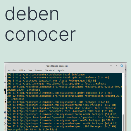
deben
conocer