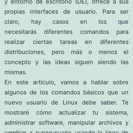
y entorno de escritorio (DE), ofrece a sus
propias interfaces de usuario. Para ser
claro, hay casos en los que
necesitarás diferentes comandos para
realizar ciertas tareas en diferentes
distribuciones, pero más o menos el
concepto y las ideas siguen siendo las
mismas.
En este artículo, vamos a hablar sobre
algunos de los comandos básicos que un
nuevo usuario de Linux debe saber. Te
mostraré cómo actualizar tu sistema,
administrar software, manipular archivos y
cambiar a superusuario usando la linea de