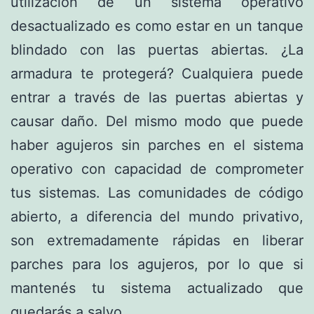
utilización de un sistema operativo
desactualizado es como estar en un tanque
blindado con las puertas abiertas. ¿La
armadura te protegerá? Cualquiera puede
entrar a través de las puertas abiertas y
causar daño. Del mismo modo que puede
haber agujeros sin parches en el sistema
operativo con capacidad de comprometer
tus sistemas. Las comunidades de código
abierto, a diferencia del mundo privativo,
son extremadamente rápidas en liberar
parches para los agujeros, por lo que si
mantenés tu sistema actualizado que
quedarás a salvo.