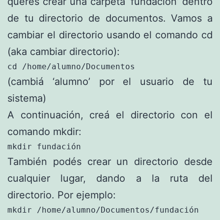
querés crear una carpeta ‘fundación’ dentro
de tu directorio de documentos. Vamos a
cambiar el directorio usando el comando cd
(aka cambiar directorio):
cd /home/alumno/Documentos
(cambiá ‘alumno’ por el usuario de tu
sistema)
A continuación, creá el directorio con el
comando mkdir:
mkdir fundación
También podés crear un directorio desde
cualquier lugar, dando a la ruta del
directorio. Por ejemplo:
mkdir /home/alumno/Documentos/fundación