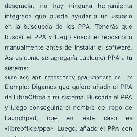
desgracia, no hay ninguna herramienta
integrada que puede ayudar a un usuario
en la búsqueda de los PPA. Tendrás que
buscar el PPA y luego añadir el repositorio
manualmente antes de instalar el software.
Así es como se agregaría cualquier PPA a tu
sistema:
sudo add-apt-repository ppa:<nombre-del-rep
Ejemplo: Digamos que quiero añadir el PPA
de LibreOffice a mi sistema. Buscaría el PPA
y luego conseguiría el nombre del repo de
Launchpad, que en este caso es
«libreoffice/ppa». Luego, añado el PPA con