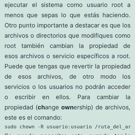
ejecutar el sistema como usuario root a
menos que sepas lo que estás haciendo.
Otro punto importante a destacar es que los
archivos o directorios que modifiques como
root también cambian la propiedad de
esos archivos o servicio específicos a root.
Puede que tengas que revertir la propiedad
de esos archivos, de otro modo los
servicios o los usuarios no podrán acceder
o escribir en ellos. Para cambiar la
propiedad (
ch
ange
own
ership) de archivos,
este es el comando:
sudo chown -R usuario:usuario /ruta_del_arc