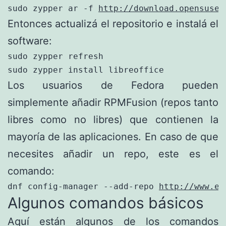
sudo zypper ar -f 
http://download.opensuse.
Entonces actualizá el repositorio e instalá el
software:
sudo zypper refresh

sudo zypper install libreoffice
Los usuarios de Fedora pueden
simplemente añadir RPMFusion (repos tanto
libres como no libres) que contienen la
mayoría de las aplicaciones. En caso de que
necesites añadir un repo, este es el
comando:
dnf config-manager --add-repo 
http://www.ej
Algunos comandos básicos
Aquí están algunos de los comandos