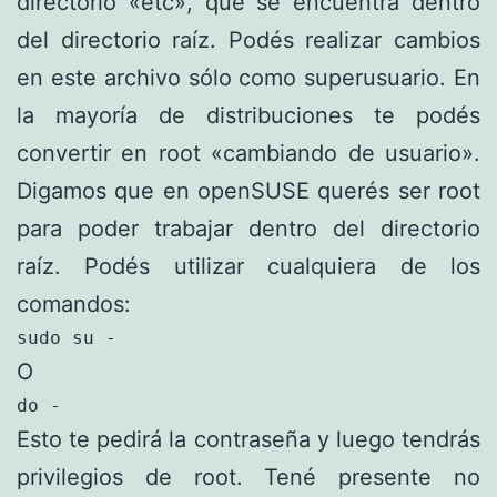
directorio «etc», que se encuentra dentro
del directorio raíz. Podés realizar cambios
en este archivo sólo como superusuario. En
la mayoría de distribuciones te podés
convertir en root «cambiando de usuario».
Digamos que en openSUSE querés ser root
para poder trabajar dentro del directorio
raíz. Podés utilizar cualquiera de los
comandos:
sudo su -
O
do -
Esto te pedirá la contraseña y luego tendrás
privilegios de root. Tené presente no