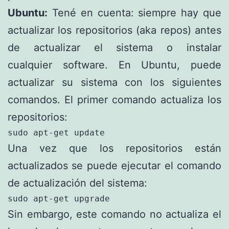
Ubuntu:
Tené en cuenta: siempre hay que
actualizar los repositorios (aka repos) antes
de actualizar el sistema o instalar
cualquier software. En Ubuntu, puede
actualizar su sistema con los siguientes
comandos. El primer comando actualiza los
repositorios:
sudo apt-get update
Una vez que los repositorios están
actualizados se puede ejecutar el comando
de actualización del sistema:
sudo apt-get upgrade
Sin embargo, este comando no actualiza el