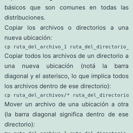
básicos que son comunes en todas las
distribuciones.
Copiar los archivos o directorios a una
nueva ubicación:
cp ruta_del_archivo_1 ruta_del_directorio_a
Copiar todos los archivos de un directorio a
una nueva ubicación (notá la barra
diagonal y el asterisco, lo que implica todos
los archivos dentro de ese directorio):
cp ruta_del_archivos/* ruta_del_directorio_
Mover un archivo de una ubicación a otra
(la barra diagonal significa dentro de ese
directorio):