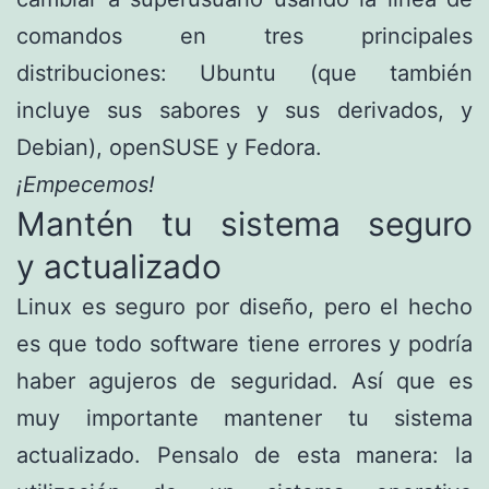
comandos en tres principales
distribuciones: Ubuntu (que también
incluye sus sabores y sus derivados, y
Debian), openSUSE y Fedora.
¡Empecemos!
Mantén tu sistema seguro
y actualizado
Linux es seguro por diseño, pero el hecho
es que todo software tiene errores y podría
haber agujeros de seguridad. Así que es
muy importante mantener tu sistema
actualizado. Pensalo de esta manera: la