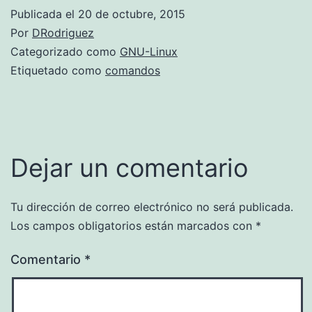
Publicada el
20 de octubre, 2015
Por
DRodriguez
Categorizado como
GNU-Linux
Etiquetado como
comandos
Dejar un comentario
Tu dirección de correo electrónico no será publicada.
Los campos obligatorios están marcados con
*
Comentario
*