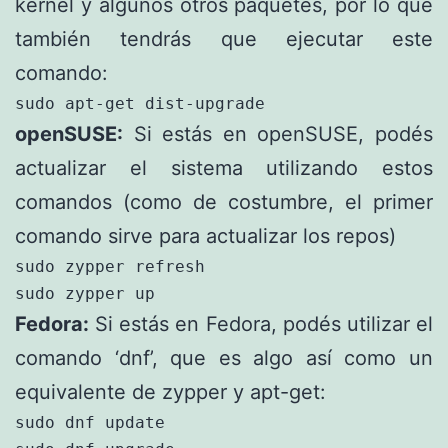
kernel y algunos otros paquetes, por lo que
también tendrás que ejecutar este
comando:
sudo apt-get dist-upgrade
openSUSE:
Si estás en openSUSE, podés
actualizar el sistema utilizando estos
comandos (como de costumbre, el primer
comando sirve para actualizar los repos)
sudo zypper refresh

sudo zypper up
Fedora:
Si estás en Fedora, podés utilizar el
comando ‘dnf’, que es algo así como un
equivalente de zypper y apt-get:
sudo dnf update
