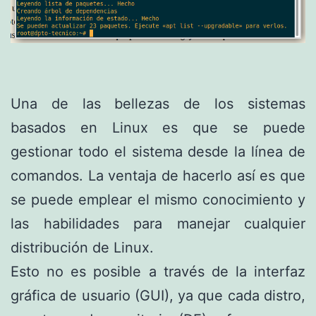
Una de las bellezas de los sistemas
basados ​​en Linux es que se puede
gestionar todo el sistema desde la línea de
comandos. La ventaja de hacerlo así es que
se puede emplear el mismo conocimiento y
las habilidades para manejar cualquier
distribución de Linux.
Esto no es posible a través de la interfaz
gráfica de usuario (GUI), ya que cada distro,