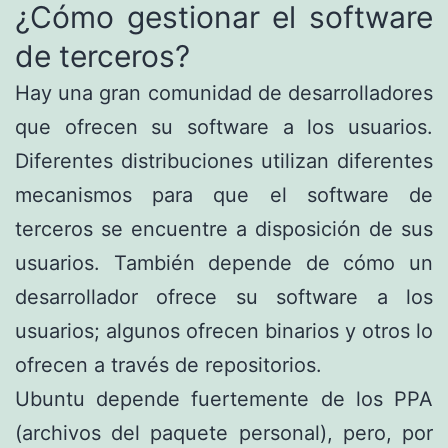
¿Cómo gestionar el software
de terceros?
Hay una gran comunidad de desarrolladores
que ofrecen su software a los usuarios.
Diferentes distribuciones utilizan diferentes
mecanismos para que el software de
terceros se encuentre a disposición de sus
usuarios. También depende de cómo un
desarrollador ofrece su software a los
usuarios; algunos ofrecen binarios y otros lo
ofrecen a través de repositorios.
Ubuntu depende fuertemente de los PPA
(archivos del paquete personal), pero, por