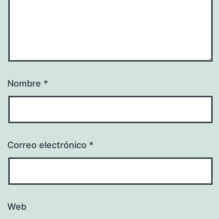
Nombre
*
Correo electrónico
*
Web