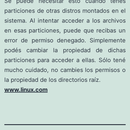
Se puede necesitar esto cuando tenés
particiones de otras distros montados en el
sistema. Al intentar acceder a los archivos
en esas particiones, puede que recibas un
error de permiso denegado. Simplemente
podés cambiar la propiedad de dichas
particiones para acceder a ellas. Sólo tené
mucho cuidado, no cambies los permisos o
la propiedad de los directorios raíz.
www.linux.com