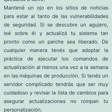
Mantené un ojo en los sitios de noticias
para estar al tanto de las vulnerabilidades
de seguridad. Si se descubre un agujero,
leé sobre él y actualizá
tu sistema tan
pronto como un parche sea liberado. De
cualquier manera tenés que adoptar la
práctica de ejecutar los comandos de
actualización al menos una vez a la semana
en las máquinas de producción. Si tenés un
servidor complicado tendrás que ser muy
cuidadoso y revisar la lista de cambios para
asegurar actualizaciones no rompan tu
personalización.