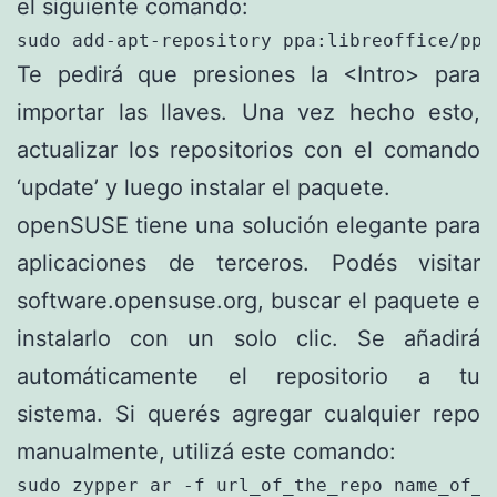
el siguiente comando:
sudo add-apt-repository ppa:libreoffice/ppa
Te pedirá que presiones la <Intro> para
importar las llaves. Una vez hecho esto,
actualizar los repositorios con el comando
‘update’ y luego instalar el paquete.
openSUSE tiene una solución elegante para
aplicaciones de terceros. Podés visitar
software.opensuse.org, buscar el paquete e
instalarlo con un solo clic. Se añadirá
automáticamente el repositorio a tu
sistema. Si querés agregar cualquier repo
manualmente, utilizá este comando:
sudo zypper ar -f url_of_the_repo name_of_re