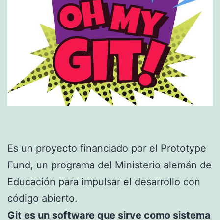
Es un proyecto financiado por el Prototype
Fund, un programa del Ministerio alemán de
Educación para impulsar el desarrollo con
código abierto.
Git es un software que sirve como sistema