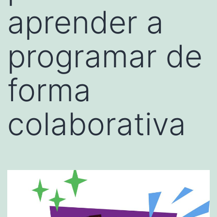
aprender a
programar de
forma
colaborativa