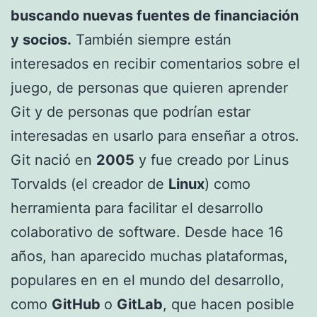
buscando nuevas fuentes de financiación
y socios.
También siempre están
interesados en recibir comentarios sobre el
juego, de personas que quieren aprender
Git y de personas que podrían estar
interesadas en usarlo para enseñar a otros.
Git nació en
2005
y fue creado por Linus
Torvalds (el creador de
Linux
) como
herramienta para facilitar el desarrollo
colaborativo de software. Desde hace 16
años, han aparecido muchas plataformas,
populares en en el mundo del desarrollo,
como
GitHub
o
GitLab
, que hacen posible