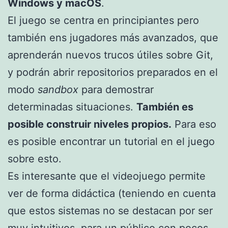
Windows y macOS
.
El juego se centra en principiantes pero
también ens jugadores más avanzados, que
aprenderán nuevos trucos útiles sobre Git,
y podrán abrir repositorios preparados en el
modo
sandbox
para demostrar
determinadas situaciones.
También es
posible construir niveles propios.
Para eso
es posible encontrar un tutorial en el juego
sobre esto.
Es interesante que el videojuego permite
ver de forma didáctica (teniendo en cuenta
que estos sistemas no se destacan por ser