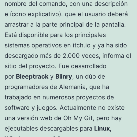
nombre del comando, con una descripción
e ícono explicativo). que el usuario deberá
arrastrar a la parte principal de la pantalla.
Está disponible para los principales
sistemas operativos en
itch.io
y ya ha sido
descargado más de 2.000 veces, informa el
sitio del proyecto. Fue desarrollado
por
Bleeptrack
y
Blinry
, un dúo de
programadores de Alemania, que ha
trabajado en numerosos proyectos de
software y juegos. Actualmente no existe
una versión web de Oh My Git, pero hay
ejecutables descargables para
Linux,