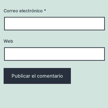
Correo electrónico
*
Web