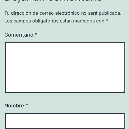
Tu dirección de correo electrónico no será publicada.
Los campos obligatorios están marcados con
*
Comentario
*
Nombre
*