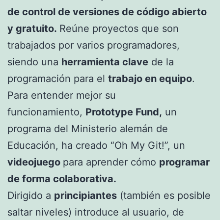
de control de versiones de código abierto
y gratuito.
Reúne proyectos que son
trabajados por varios programadores,
siendo una
herramienta clave
de la
programación para el
trabajo en equipo
.
Para entender mejor su
funcionamiento,
Prototype Fund,
un
programa del Ministerio alemán de
Educación, ha creado “Oh My Git!”, un
videojuego
para aprender cómo
programar
de forma colaborativa.
Dirigido a
principiantes
(también es posible
saltar niveles) introduce al usuario, de