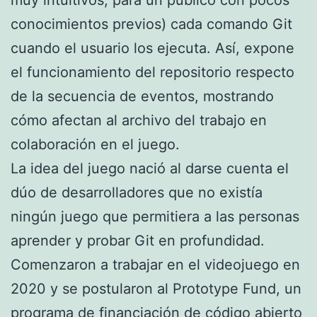
muy intuitivos, para un público con pocos
conocimientos previos) cada comando Git
cuando el usuario los ejecuta. Así, expone
el funcionamiento del repositorio respecto
de la secuencia de eventos, mostrando
cómo afectan al archivo del trabajo en
colaboración en el juego.
La idea del juego nació al darse cuenta el
dúo de desarrolladores que no existía
ningún juego que permitiera a las personas
aprender y probar Git en profundidad.
Comenzaron a trabajar en el videojuego en
2020 y se postularon al Prototype Fund, un
programa de financiación de código abierto