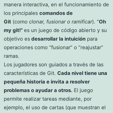
manera interactiva, en el funcionamiento de
los principales
comandos de
Git
(como
clonar, fusionar o ramificar
). “
Oh
my git!”
es un juego de código abierto y su
objetivo es
desarrollar la intuición
para
operaciones como “fusionar” o “reajustar”
ramas.
Los jugadores son guiados a través de las
características de Git.
Cada nivel tiene una
pequeña historia e invita a resolver
problemas o ayudar a otros.
El juego
permite realizar tareas mediante, por
ejemplo, el uso de cartas (que muestran el