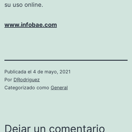
su uso online.
www.infobae.com
Publicada el
4 de mayo, 2021
Por
DRodriguez
Categorizado como
General
Dejar un comentario