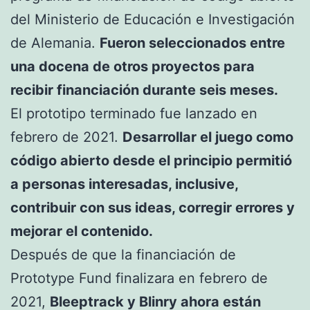
del Ministerio de Educación e Investigación
de Alemania.
Fueron seleccionados entre
una docena de otros proyectos para
recibir financiación durante seis meses.
El prototipo terminado fue lanzado en
febrero de 2021.
Desarrollar el juego como
código abierto desde el principio permitió
a personas interesadas, inclusive,
contribuir con sus ideas, corregir errores y
mejorar el contenido.
Después de que la financiación de
Prototype Fund finalizara en febrero de
2021,
Bleeptrack y Blinry ahora están