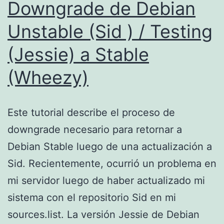
Downgrade de Debian
Unstable (Sid ) / Testing
(Jessie) a Stable
(Wheezy)
Este tutorial describe el proceso de
downgrade necesario para retornar a
Debian Stable luego de una actualización a
Sid. Recientemente, ocurrió un problema en
mi servidor luego de haber actualizado mi
sistema con el repositorio Sid en mi
sources.list. La versión Jessie de Debian